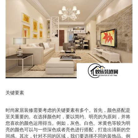
关键要素
时尚家居装修需要考虑的关键要素有多个。首先，颜色搭配是
至关重要的。在选择颜色时，要以简约、明亮的为原则，并将
您喜欢的颜色运用得当。例如，灰色、白色、米黄色等较为明
亮的颜色可以与一些深色或者亮色进行搭配，打造出清新的空
间感。其次，针对不同的区域，我们要选择不同的装饰品。例