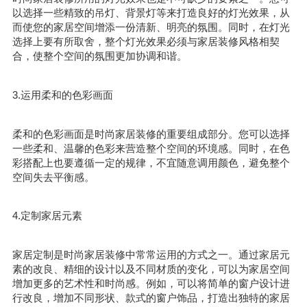
以选择一些精致的吊灯、背景灯等来打造良好的灯光效果，从
而使您的家居空间增添一份清新、明亮的氛围。同时，在灯光
选择上要有所取舍，整个灯光效果必须与家居装修风格相契
合，使整个空间的氛围更加协调和谐。
3.运用柔和的色彩画面
柔和的色彩画面是时尚家居装修的重要组成部分。您可以选择
一些柔和、温馨的色彩来营造整个空间的环境感。同时，在色
彩搭配上也要遵循一定的规律，不宜随意调用颜色，避免整个
空间失去平衡感。
4.定制家居元素
家居定制是时尚家居装修中常常运用的方式之一。通过家居元
素的改良、精细的设计以及不同材质的变化，可以为家居空间
增加更多的艺术性和时尚感。例如，可以将简单的窗户设计进
行改良，增加不同形状、款式的窗户饰品，打造出独特的家居