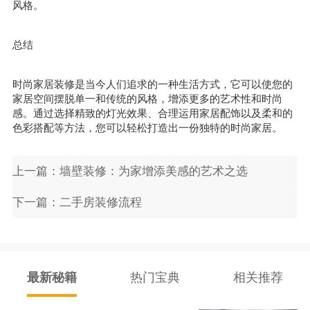
风格。
总结
时尚家居装修是当今人们追求的一种生活方式，它可以使您的
家居空间摆脱单一和传统的风格，增添更多的艺术性和时尚
感。通过选择精致的灯光效果、合理运用家居配饰以及柔和的
色彩搭配等方法，您可以轻松打造出一份独特的时尚家居。
上一篇：墙壁装修：为家增添美感的艺术之选
下一篇：二手房装修流程
最新秘籍
热门宝典
相关推荐