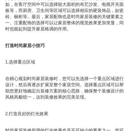
如，在客厅空间中可以选择较大面积的布艺沙发、电视开关面
板等，而厨房、卫生间等区域可以选择相应的硬装饰品，如瓷
砖、橱柜等。最后，家居配饰也是时尚家居装修的关键要素之
一。注重配饰的选择可以让家居整体的视觉效果更加突显，同
时也能起到提升家居格调的作用。
打造时尚家居小技巧
1.选择重点区域
在精心规划时尚家居装修时，您可以先选择一个重点区域进行
设计，然后再逐步扩展至整个家居空间。选择重点区域可以帮
助您更好地确定出装修方案的核心思路，确保整个装修设计的
风格风貌统一，达到装修效果的完美呈现。
2.打造良好的灯光效果
时尚家居装修所用的灯光效果也是不可缺少的要素之一。您可