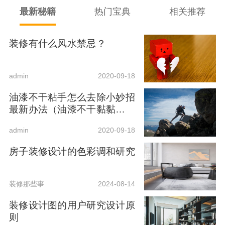
最新秘籍
热门宝典
相关推荐
装修有什么风水禁忌？
admin
2020-09-18
油漆不干粘手怎么去除小妙招
最新办法（油漆不干黏黏的怎
么办）
admin
2020-09-18
房子装修设计的色彩调和研究
装修那些事
2024-08-14
装修设计图的用户研究设计原
则