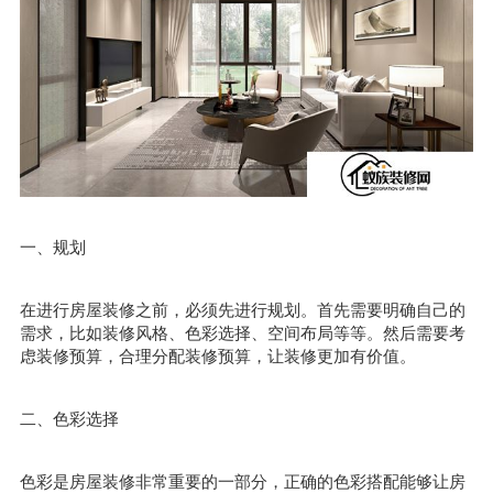
一、规划
在进行房屋装修之前，必须先进行规划。首先需要明确自己的
需求，比如装修风格、色彩选择、空间布局等等。然后需要考
虑装修预算，合理分配装修预算，让装修更加有价值。
二、色彩选择
色彩是房屋装修非常重要的一部分，正确的色彩搭配能够让房