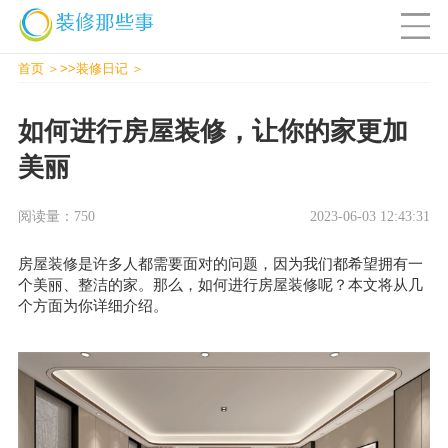
首页
>>
装修日记
如何进行房屋装修，让你的家更加
美丽
阅读量：750
2023-06-03 12:43:31
房屋装修是许多人都需要面对的问题，因为我们都希望拥有一
个美丽、整洁的家。那么，如何进行房屋装修呢？本文将从几
个方面为你详细介绍。