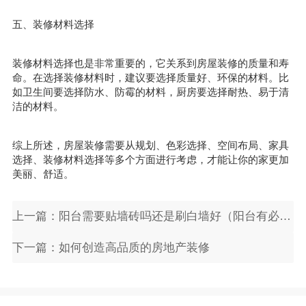
五、装修材料选择
装修材料选择也是非常重要的，它关系到房屋装修的质量和寿
命。在选择装修材料时，建议要选择质量好、环保的材料。比
如卫生间要选择防水、防霉的材料，厨房要选择耐热、易于清
洁的材料。
综上所述，房屋装修需要从规划、色彩选择、空间布局、家具
选择、装修材料选择等多个方面进行考虑，才能让你的家更加
美丽、舒适。
上一篇：阳台需要贴墙砖吗还是刷白墙好（阳台有必要贴墙砖吗?）
下一篇：如何创造高品质的房地产装修