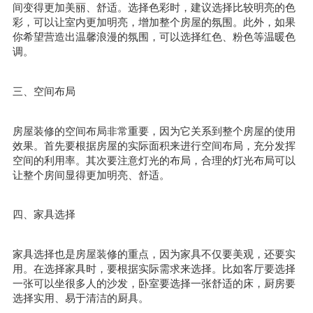
间变得更加美丽、舒适。选择色彩时，建议选择比较明亮的色
彩，可以让室内更加明亮，增加整个房屋的氛围。此外，如果
你希望营造出温馨浪漫的氛围，可以选择红色、粉色等温暖色
调。
三、空间布局
房屋装修的空间布局非常重要，因为它关系到整个房屋的使用
效果。首先要根据房屋的实际面积来进行空间布局，充分发挥
空间的利用率。其次要注意灯光的布局，合理的灯光布局可以
让整个房间显得更加明亮、舒适。
四、家具选择
家具选择也是房屋装修的重点，因为家具不仅要美观，还要实
用。在选择家具时，要根据实际需求来选择。比如客厅要选择
一张可以坐很多人的沙发，卧室要选择一张舒适的床，厨房要
选择实用、易于清洁的厨具。