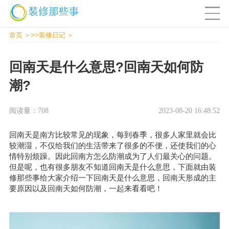
首页
>>
装修日记
回南天是什么意思?回南天如何防
潮?
阅读量：708
2023-08-20 16:48:52
回南天是南方比较常见的现象，每到春季，很多人家里就会比
较潮湿，不仅给我们的生活带来了很多的不便，还使我们的心
情特别烦躁。因此回南方怎么防潮成为了人们最关心的问题。
但是呢，也有很多朋友不知道回南天是什么意思，下面就由
装
修那些事
给大家介绍一下回南天是什么意思，回南天形成的主
要原因以及回南天如何防潮，一起来看看吧！