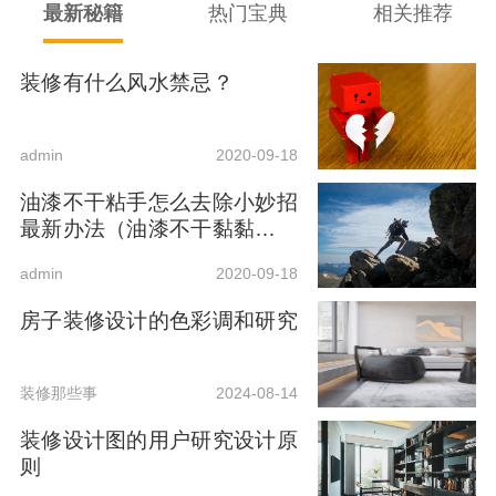
最新秘籍
热门宝典
相关推荐
装修有什么风水禁忌？
admin
2020-09-18
油漆不干粘手怎么去除小妙招
最新办法（油漆不干黏黏的怎
么办）
admin
2020-09-18
房子装修设计的色彩调和研究
装修那些事
2024-08-14
装修设计图的用户研究设计原
则