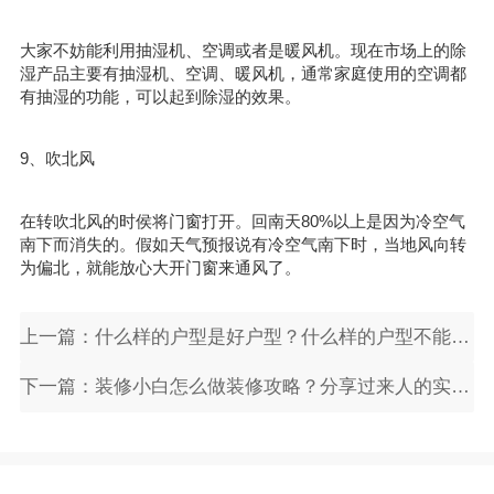
大家不妨能利用抽湿机、空调或者是暖风机。现在市场上的除
湿产品主要有抽湿机、空调、暖风机，通常家庭使用的空调都
有抽湿的功能，可以起到除湿的效果。
9、吹北风
在转吹北风的时侯将门窗打开。回南天80%以上是因为冷空气
南下而消失的。假如天气预报说有冷空气南下时，当地风向转
为偏北，就能放心大开门窗来通风了。
上一篇：什么样的户型是好户型？什么样的户型不能买呢
下一篇：装修小白怎么做装修攻略？分享过来人的实用装修技巧和经验