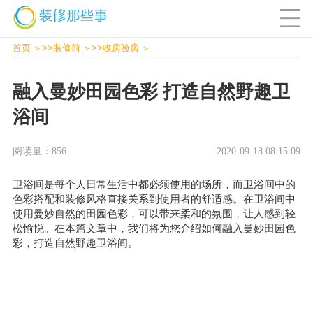
首页
>>
装修前
>>
收房验房
融入曼妙田园色彩 打造自然野趣卫
浴间
阅读量：856
2020-09-18 08:15:09
卫浴间是每个人日常生活中都必须使用的场所，而卫浴间中的
色彩搭配和装修风格直接关系到使用者的舒适感。在卫浴间中
使用曼妙自然的田园色彩，可以带来柔和的氛围，让人感到轻
松愉悦。在本篇文章中，我们将为您介绍如何融入曼妙田园色
彩，打造自然野趣卫浴间。