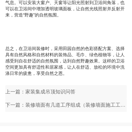
气息。可以安装大窗户、天窗等让阳光照射到卫浴间角落，也
可以在卫浴间中增加透明玻璃面板，让自然光线照射并反射开
来，营造“野趣”的自然氛围。
总之，在卫浴间装修时，采用田园自然的色彩搭配方案、选择
具有自然风格和自然材料的装饰品、毛巾、绿色植物等，让人
感受到自在舒适的自然氛围，达到自然野趣效果。这样的卫浴
空间更加具有舒适性和居家感，让人在舒适、放松的环境中洗
涤日常的疲惫，享受自然之恩。
上一篇：家装集成吊顶知识问答
下一篇：装修墙面有几道工序组成（装修墙面施工工艺流程图）