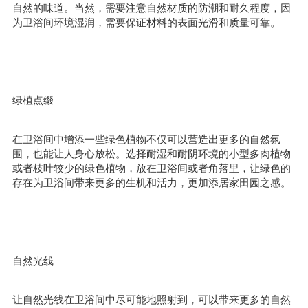
自然的味道。当然，需要注意自然材质的防潮和耐久程度，因
为卫浴间环境湿润，需要保证材料的表面光滑和质量可靠。
绿植点缀
在卫浴间中增添一些绿色植物不仅可以营造出更多的自然氛
围，也能让人身心放松。选择耐湿和耐阴环境的小型多肉植物
或者枝叶较少的绿色植物，放在卫浴间或者角落里，让绿色的
存在为卫浴间带来更多的生机和活力，更加添居家田园之感。
自然光线
让自然光线在卫浴间中尽可能地照射到，可以带来更多的自然