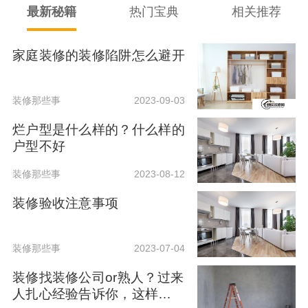
最新秘籍
热门宝典
相关推荐
家庭装修的装修陷阱怎么避开
装修那些事
2023-09-03
烂户型是什么样的？什么样的
户型不好
装修那些事
2023-08-12
装修验收注意事项
装修那些事
2023-07-04
装修找装修公司or熟人？过来
人扎心经验告诉你，这样选最