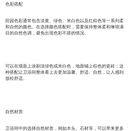
色彩搭配
田园色彩通常包含淡黄、绿色、米白色以及红棕色等一系列柔
和自然的颜色。在选择颜色搭配时，需要保持整体柔和琳琅满
目的自然色调，避免出现色彩不搭的情况。
可以在墙面上涂刷淡绿色或米白色，地面铺上棕色的瓷砖；这
种搭配让卫浴间整体看上去更加温馨、舒适、自然，让人感到
放松舒适。
自然材质
卫浴间中的选择自然材质，例如木头、石材等，可以带来更多