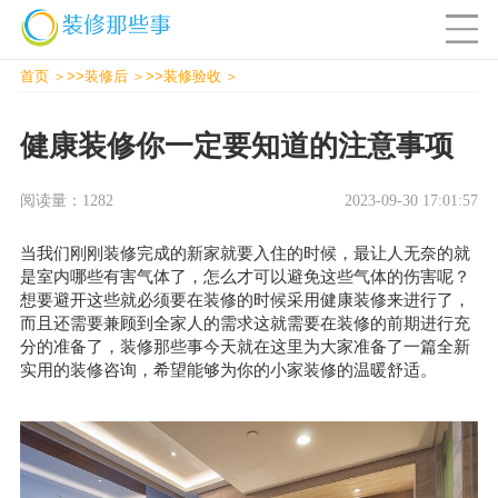
首页
>>
装修后
>>
装修验收
健康装修你一定要知道的注意事项
阅读量：1282
2023-09-30 17:01:57
当我们刚刚装修完成的新家就要入住的时候，最让人无奈的就
是室内哪些有害气体了，怎么才可以避免这些气体的伤害呢？
想要避开这些就必须要在装修的时候采用健康装修来进行了，
而且还需要兼顾到全家人的需求这就需要在装修的前期进行充
分的准备了，
装修那些事
今天就在这里为大家准备了一篇全新
实用的装修咨询，希望能够为你的小家装修的温暖舒适。