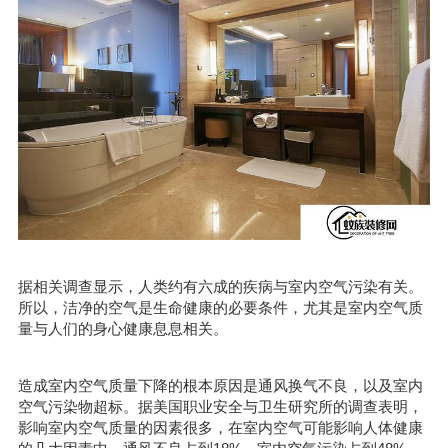
据相关调查显示，人类约有六成的疾病与室内空气污染有关。
所以，洁净的空气是生命健康的必要条件，尤其是室内空气质
量与人们的身心健康息息相关。
造成室内空气质量下降的根本原因是通风换气不良，以及室内
空气污染物超标。据美国职业安全与卫生研究所的调查表明，
影响室内空气质量的因素很多，在室内空气可能影响人体健康