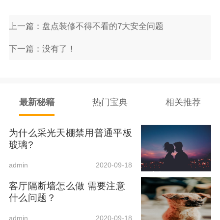
上一篇：盘点装修不得不看的7大安全问题
下一篇：没有了！
最新秘籍
热门宝典
相关推荐
为什么采光天棚禁用普通平板
玻璃?
admin
2020-09-18
客厅隔断墙怎么做 需要注意
什么问题？
admin
2020-09-18