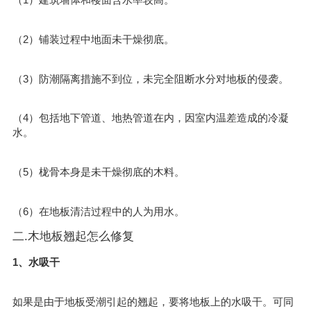
（2）铺装过程中地面未干燥彻底。
（3）防潮隔离措施不到位，未完全阻断水分对地板的侵袭。
（4）包括地下管道、地热管道在内，因室内温差造成的冷凝
水。
（5）栊骨本身是未干燥彻底的木料。
（6）在地板清洁过程中的人为用水。
二.木地板翘起怎么修复
1、水吸干
如果是由于地板受潮引起的翘起，要将地板上的水吸干。可同