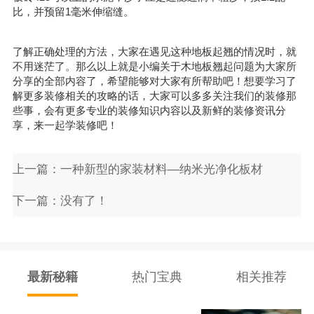
比，并预留1毫米伸缩缝。
了解正确处理的方法，大家在遇见这种地板起翘的情况时，就
不用迷茫了。那么以上就是小编关于木地板翘起问题为大家所
分享的全部内容了，希望能够对大家有所帮助吧！想要学习了
解更多装修相关的攻略的话，大家可以多多关注我们的
装修那
些事
，会有更多专业的
装修知识
内容以及新鲜的装修资讯分
享，来一起学装修吧！
上一篇：一种新型的家装材料—纳米光净化板材
下一篇：没有了！
最新秘籍
热门宝典
相关推荐